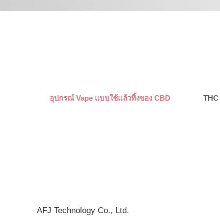
อุปกรณ์ Vape แบบใช้แล้วทิ้งของ CBD
THC 
AFJ Technology Co., Ltd.