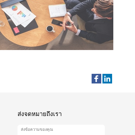
ส่งจดหมายถึงเรา