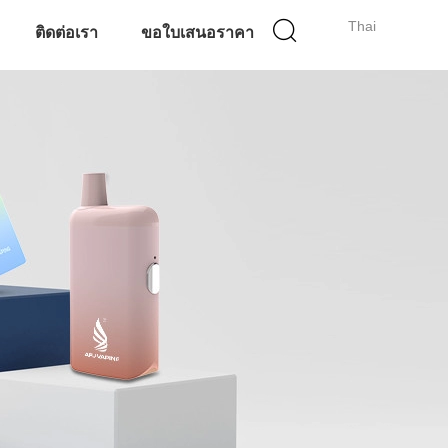
Thai
ติดต่อเรา
ขอใบเสนอราคา