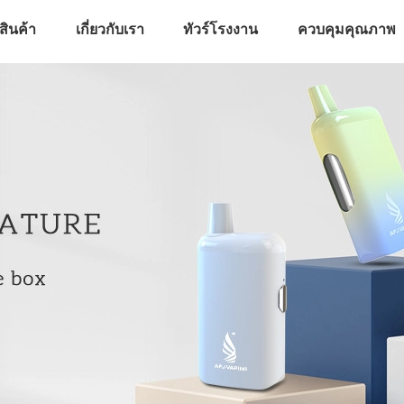
สินค้า
เกี่ยวกับเรา
ทัวร์โรงงาน
ควบคุมคุณภาพ