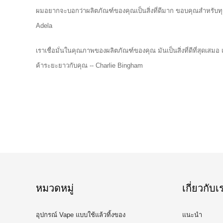
ผมอยากจะบอกว่าผลิตภัณฑ์ของคุณเป็นสิ่งที่ดีมาก ขอบคุณสำหรับท
Adela
เราเชื่อมั่นในคุณภาพของผลิตภัณฑ์ของคุณ มันเป็นสิ่งที่ดีที่สุดเสม
ค้าระยะยาวกับคุณ -- Charlie Bingham
หมวดหมู่
เกี่ยวกับเ
อุปกรณ์ Vape แบบใช้แล้วทิ้งของ
แนะนำ